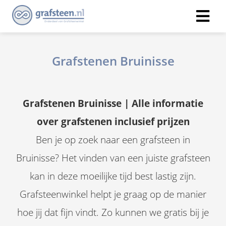
Grafstenen Bruinisse
Grafstenen Bruinisse | Alle informatie
over grafstenen inclusief prijzen
Ben je op zoek naar een grafsteen in
Bruinisse? Het vinden van een juiste grafsteen
kan in deze moeilijke tijd best lastig zijn.
Grafsteenwinkel helpt je graag op de manier
hoe jij dat fijn vindt. Zo kunnen we gratis bij je