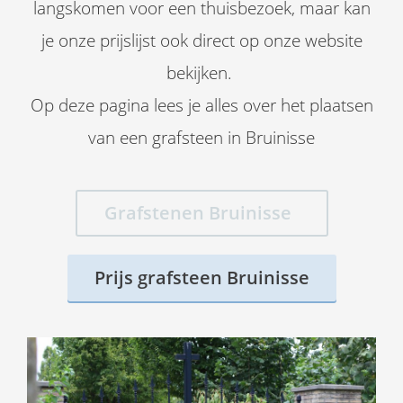
langskomen voor een thuisbezoek, maar kan
je onze prijslijst ook direct op onze website
bekijken.
Op deze pagina lees je alles over het plaatsen
van een grafsteen in Bruinisse
Grafstenen Bruinisse
Prijs grafsteen Bruinisse