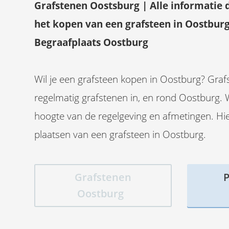
Grafstenen Oostsburg | Alle informatie 
het kopen van een grafsteen in Oostbur
Begraafplaats Oostburg
Wil je een grafsteen kopen in Oostburg? Graf
regelmatig grafstenen in, en rond Oostburg. 
hoogte van de regelgeving en afmetingen. Hier
plaatsen van een grafsteen in Oostburg.
Grafstenen
P
Oostburg