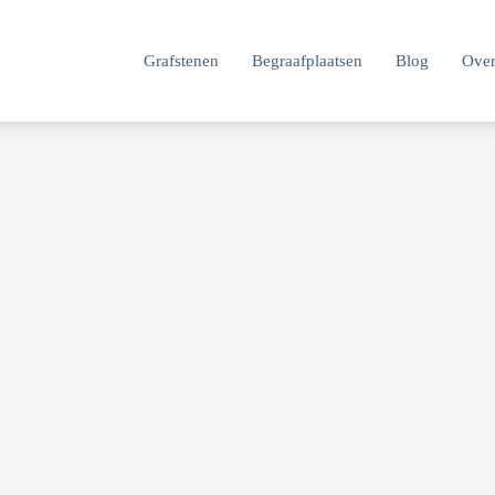
Grafstenen
Begraafplaatsen
Blog
Over