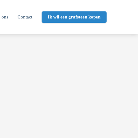
 ons
Contact
Ik wil een grafsteen kopen