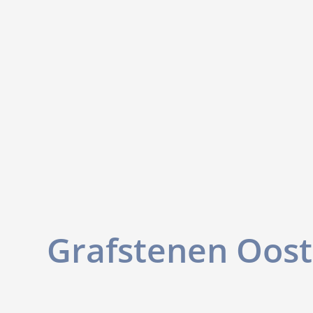
Grafstenen Oos