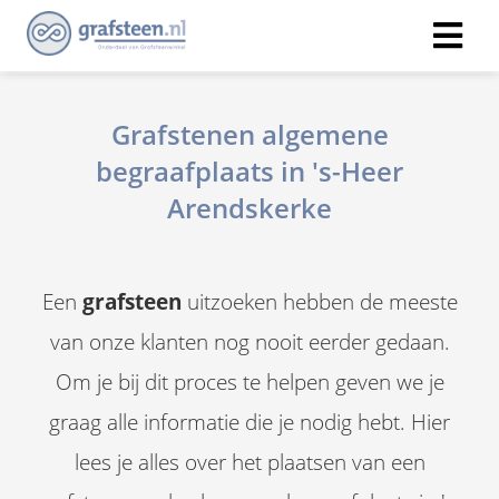
Grafstenen algemene
begraafplaats in 's-Heer
Arendskerke
Een
grafsteen
uitzoeken hebben de meeste
van onze klanten nog nooit eerder gedaan.
Om je bij dit proces te helpen geven we je
graag alle informatie die je nodig hebt. Hier
lees je alles over het plaatsen van een