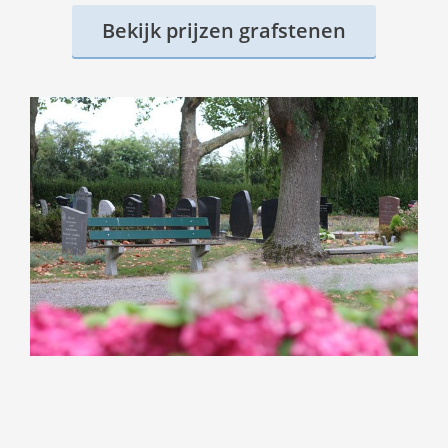
Bekijk prijzen grafstenen