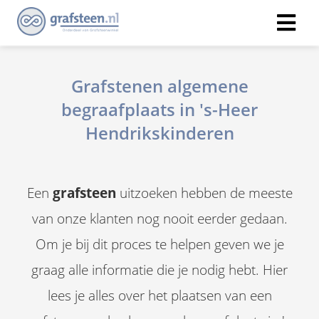
Grafstenen algemene
begraafplaats in 's-Heer
Hendrikskinderen
Een
grafsteen
uitzoeken hebben de meeste
van onze klanten nog nooit eerder gedaan.
Om je bij dit proces te helpen geven we je
graag alle informatie die je nodig hebt. Hier
lees je alles over het plaatsen van een