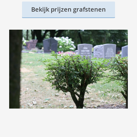
Bekijk prijzen grafstenen