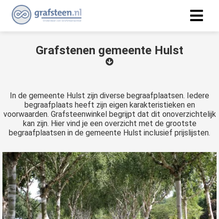
Grafstenen gemeente Hulst
In de gemeente Hulst zijn diverse begraafplaatsen. Iedere
begraafplaats heeft zijn eigen karakteristieken en
voorwaarden. Grafsteenwinkel begrijpt dat dit onoverzichtelijk
kan zijn. Hier vind je een overzicht met de grootste
begraafplaatsen in de gemeente Hulst inclusief prijslijsten.