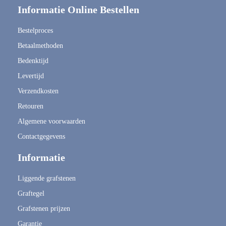
Informatie Online Bestellen
Bestelproces
Betaalmethoden
Bedenktijd
Levertijd
Verzendkosten
Retouren
Algemene voorwaarden
Contactgegevens
Informatie
Liggende grafstenen
Graftegel
Grafstenen prijzen
Garantie