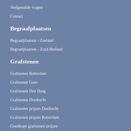
Veelgestelde vragen
Contact
Begraafplaatsen
Begraafplaatsen - Zeeland
Begraafplaatsen - Zuid-Holland
Grafstenen
Grafstenen Rotterdam
Grafstenen Goes
Grafstenen Den Haag
Grafstenen Dordrecht
Grafstenen prijzen Dordrecht
Grafstenen prijzen Rotterdam
Goedkope grafstenen prijzen