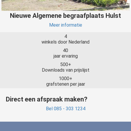
Nieuwe Algemene begraafplaats Hulst
Meer informatie
4
winkels door Nederland
40
jaar ervaring
500+
Downloads van prijslijst
1000+
grafstenen per jaar
Direct een afspraak maken?
Bel 085 - 303 1234