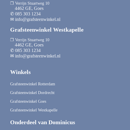
❒ Verrijn Stuartweg 10
4462 GE, Goes
✆ 085 303 1234
✉ info@grafsteenwinkel.nl
Grafsteenwinkel Westkapelle
❒ Verrijn Stuartweg 10
4462 GE, Goes
✆ 085 303 1234
✉ info@grafsteenwinkel.nl
Winkels
Grafsteenwinkel Rotterdam
Grafsteenwinkel Dordrecht
Grafsteenwinkel Goes
Grafsteenwinkel Westkapelle
Onderdeel van Dominicus