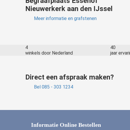
Begraafplaats Essehof
Nieuwerkerk aan den IJssel
Meer informatie en grafstenen
4
40
winkels door Nederland
jaar ervar
Direct een afspraak maken?
Bel 085 - 303 1234
Informatie Online Bestellen