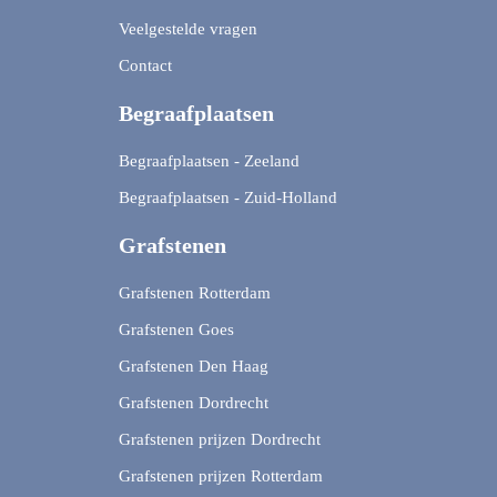
Veelgestelde vragen
Contact
Begraafplaatsen
Begraafplaatsen - Zeeland
Begraafplaatsen - Zuid-Holland
Grafstenen
Grafstenen Rotterdam
Grafstenen Goes
Grafstenen Den Haag
Grafstenen Dordrecht
Grafstenen prijzen Dordrecht
Grafstenen prijzen Rotterdam