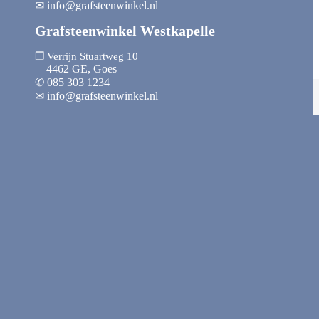
✉ info@grafsteenwinkel.nl
Grafsteenwinkel Westkapelle
❒ Verrijn Stuartweg 10
4462 GE, Goes
✆ 085 303 1234
✉ info@grafsteenwinkel.nl