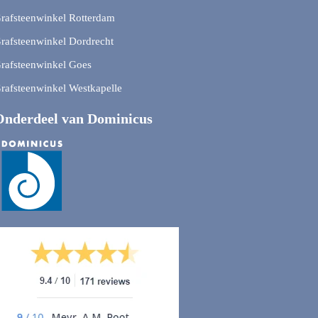
rafsteenwinkel Rotterdam
rafsteenwinkel Dordrecht
rafsteenwinkel Goes
rafsteenwinkel Westkapelle
Onderdeel van Dominicus