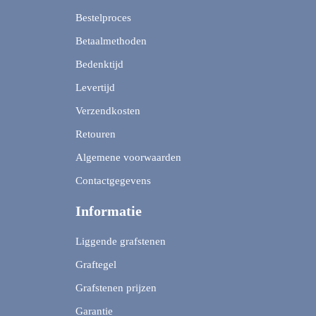
Bestelproces
Betaalmethoden
Bedenktijd
Levertijd
Verzendkosten
Retouren
Algemene voorwaarden
Contactgegevens
Informatie
Liggende grafstenen
Graftegel
Grafstenen prijzen
Garantie